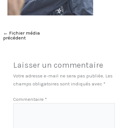
←
Fichier média
précédent
Laisser un commentaire
Votre adresse e-mail ne sera pas publiée.
Les
champs obligatoires sont indiqués avec
*
Commentaire
*