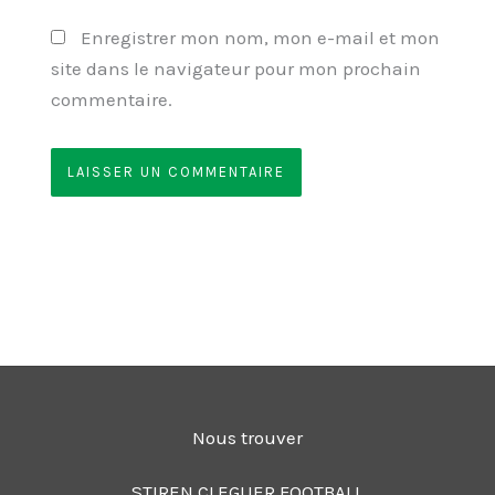
Enregistrer mon nom, mon e-mail et mon
site dans le navigateur pour mon prochain
commentaire.
Nous trouver
STIREN CLEGUER FOOTBALL