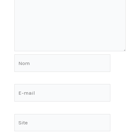
Nom
E-
mail
Site