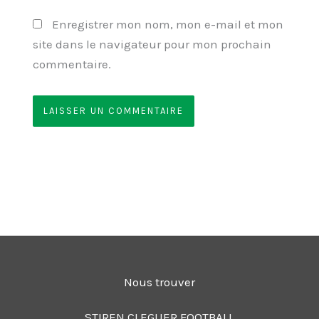
Enregistrer mon nom, mon e-mail et mon
site dans le navigateur pour mon prochain
commentaire.
Nous trouver
STIREN CLEGUER FOOTBALL