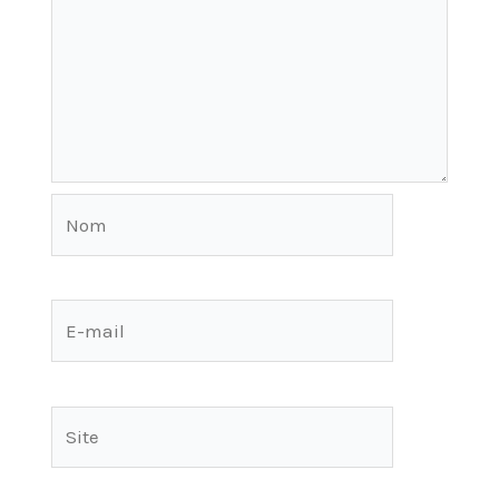
Nom
E-
mail
Site