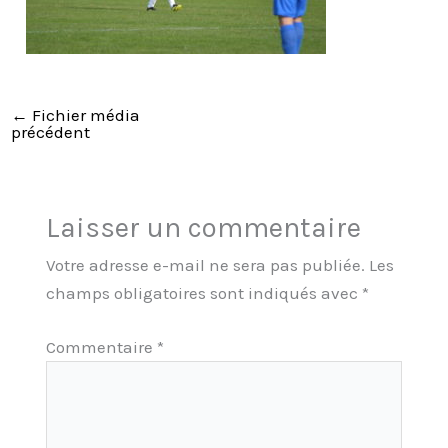
←
Fichier média
précédent
Laisser un commentaire
Votre adresse e-mail ne sera pas publiée.
Les
champs obligatoires sont indiqués avec
*
Commentaire
*