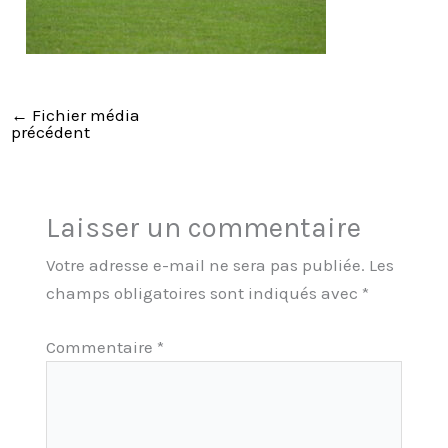
←
Fichier média
précédent
Laisser un commentaire
Votre adresse e-mail ne sera pas publiée.
Les
champs obligatoires sont indiqués avec
*
Commentaire
*