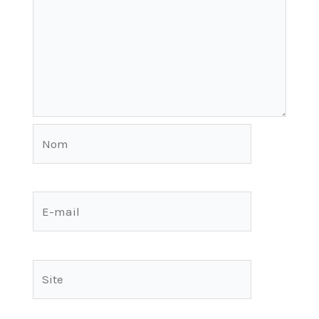
Nom
E-
mail
Site