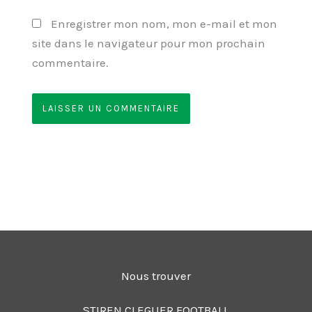
Enregistrer mon nom, mon e-mail et mon
site dans le navigateur pour mon prochain
commentaire.
Nous trouver
STIREN CLEGUER FOOTBALL