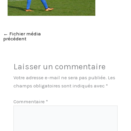
←
Fichier média
précédent
Laisser un commentaire
Votre adresse e-mail ne sera pas publiée.
Les
champs obligatoires sont indiqués avec
*
Commentaire
*