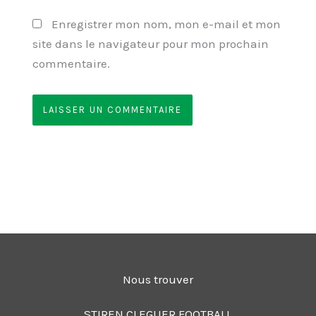
Enregistrer mon nom, mon e-mail et mon
site dans le navigateur pour mon prochain
commentaire.
Nous trouver
STIREN CLEGUER FOOTBALL