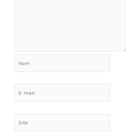
Nom
E-
mail
Site