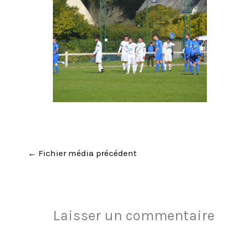
←
Fichier média précédent
Laisser un commentaire