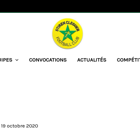
UIPES
CONVOCATIONS
ACTUALITÉS
COMPÉTI
/
19 octobre 2020