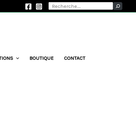
Rechercher
TIONS
BOUTIQUE
CONTACT