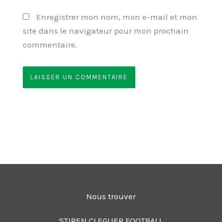
Enregistrer mon nom, mon e-mail et mon
site dans le navigateur pour mon prochain
commentaire.
Nous trouver
STIREN CLEGUER FOOTBALL