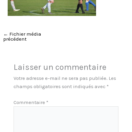
←
Fichier média
précédent
Laisser un commentaire
Votre adresse e-mail ne sera pas publiée.
Les
champs obligatoires sont indiqués avec
*
Commentaire
*