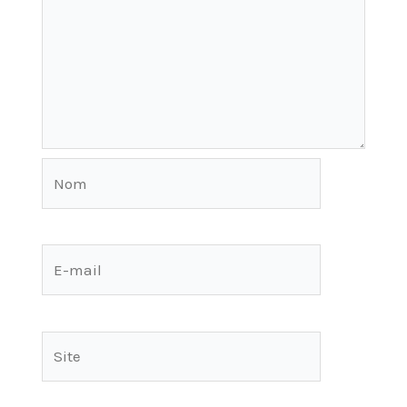
Nom
E-
mail
Site