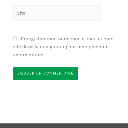
Site
Enregistrer mon nom, mon e-mail et mon
site dans le navigateur pour mon prochain
commentaire.