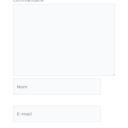
Nom
E-
mail