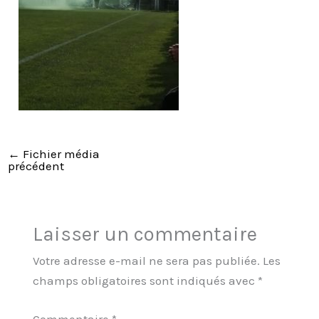
←
Fichier média
précédent
Laisser un commentaire
Votre adresse e-mail ne sera pas publiée.
Les
champs obligatoires sont indiqués avec
*
Commentaire
*